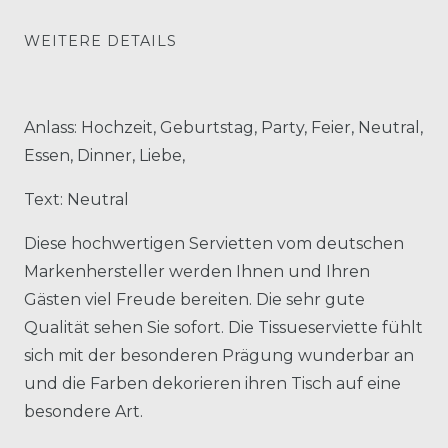
WEITERE DETAILS
Anlass: Hochzeit, Geburtstag, Party, Feier, Neutral,
Essen, Dinner, Liebe,
Text: Neutral
Diese hochwertigen Servietten vom deutschen
Markenhersteller werden Ihnen und Ihren
Gästen viel Freude bereiten. Die sehr gute
Qualität sehen Sie sofort. Die Tissueserviette fühlt
sich mit der besonderen Prägung wunderbar an
und die Farben dekorieren ihren Tisch auf eine
besondere Art.