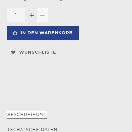
IN DEN WARENKORB
WUNSCHLISTE
BESCHREIBUNG
TECHNISCHE DATEN