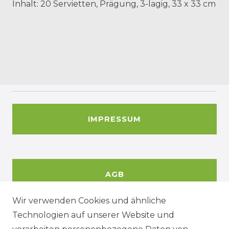
Inhalt: 20 Servietten, Prägung, 3-lagig, 33 x 33 cm
IMPRESSUM
AGB
Wir verwenden Cookies und ähnliche
Technologien auf unserer Website und
DATENSCHUTZERKÄRUNG