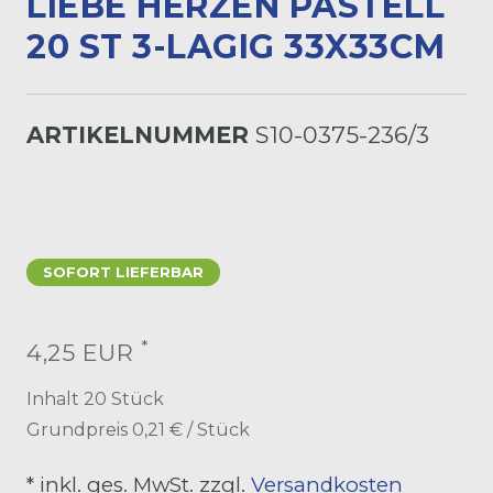
LIEBE HERZEN PASTELL
20 ST 3-LAGIG 33X33CM
ARTIKELNUMMER
S10-0375-236/3
SOFORT LIEFERBAR
*
4,25 EUR
Inhalt
20
Stück
Grundpreis
0,21 € / Stück
* inkl. ges. MwSt. zzgl.
Versandkosten