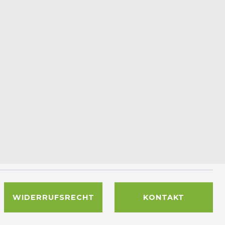
WIDERRUFSRECHT
KONTAKT