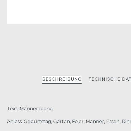
BESCHREIBUNG
TECHNISCHE DA
Text: Männerabend
Anlass: Geburtstag, Garten, Feier, Männer, Essen, Di