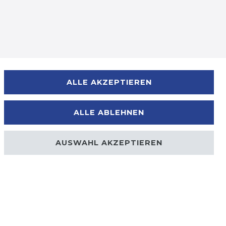
Zahlungsmöglichkeiten
ALLE AKZEPTIEREN
ALLE ABLEHNEN
AUSWAHL AKZEPTIEREN