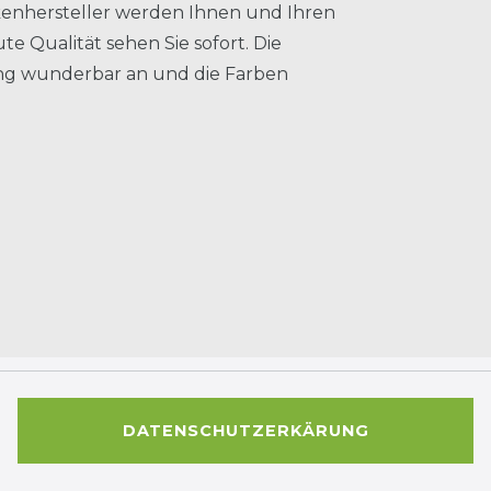
enhersteller werden Ihnen und Ihren
te Qualität sehen Sie sofort. Die
gung wunderbar an und die Farben
DATENSCHUTZERKÄRUNG