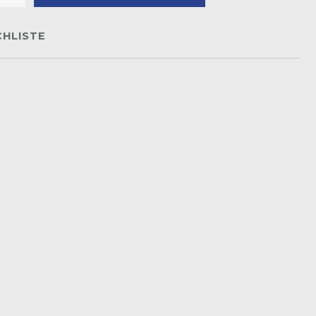
HLISTE