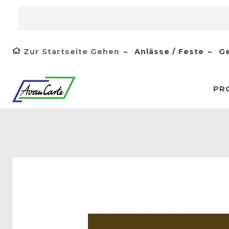
Zur Startseite Gehen
Anlässe / Feste
Ge
PR