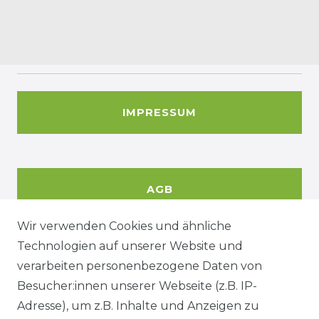
IMPRESSUM
AGB
Wir verwenden Cookies und ähnliche
Technologien auf unserer Website und
DATENSCHUTZERKÄRUNG
verarbeiten personenbezogene Daten von
Besucher:innen unserer Webseite (z.B. IP-
Adresse), um z.B. Inhalte und Anzeigen zu
WIDERRUFSRECHT