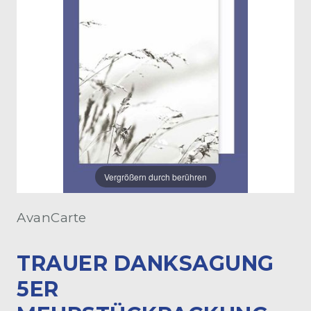
Vergrößern durch berühren
AvanCarte
TRAUER DANKSAGUNG
5ER