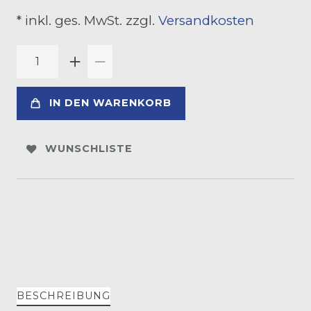
* inkl. ges. MwSt. zzgl.
Versandkosten
IN DEN WARENKORB
WUNSCHLISTE
BESCHREIBUNG