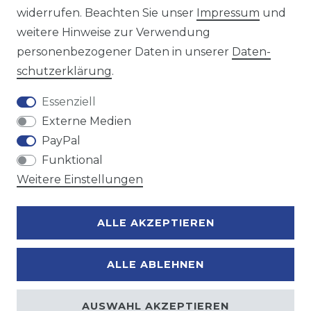
widerrufen. Beachten Sie unser
Impressum
und
weitere Hinweise zur Verwendung
personenbezogener Daten in unserer
Daten­
Zahlungsmöglichkeiten
schutz­erklärung
.
Essenziell
Externe Medien
PayPal
Funktional
Weitere Einstellungen
ALLE AKZEPTIEREN
ALLE ABLEHNEN
AUSWAHL AKZEPTIEREN