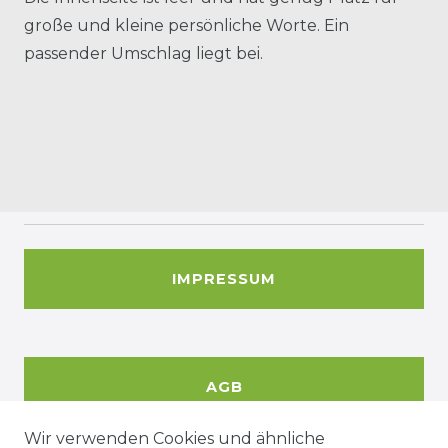
große und kleine persönliche Worte. Ein
passender Umschlag liegt bei.
IMPRESSUM
AGB
Wir verwenden Cookies und ähnliche