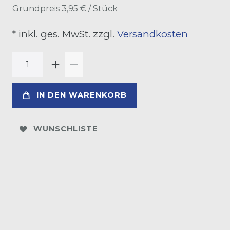
Grundpreis
3,95 € / Stück
* inkl. ges. MwSt. zzgl.
Versandkosten
IN DEN WARENKORB
WUNSCHLISTE