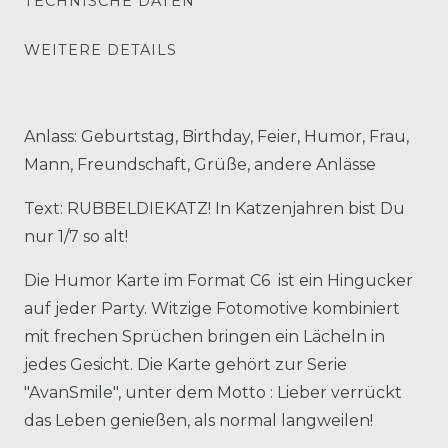
TECHNISCHE DATEN
WEITERE DETAILS
Anlass: Geburtstag, Birthday, Feier, Humor, Frau,
Mann, Freundschaft, Grüße, andere Anlässe
Text: RUBBELDIEKATZ! In Katzenjahren bist Du
nur 1/7 so alt!
Die Humor Karte im Format C6 ist ein Hingucker
auf jeder Party. Witzige Fotomotive kombiniert
mit frechen Sprüchen bringen ein Lächeln in
jedes Gesicht. Die Karte gehört zur Serie
"AvanSmile", unter dem Motto : Lieber verrückt
das Leben genießen, als normal langweilen!