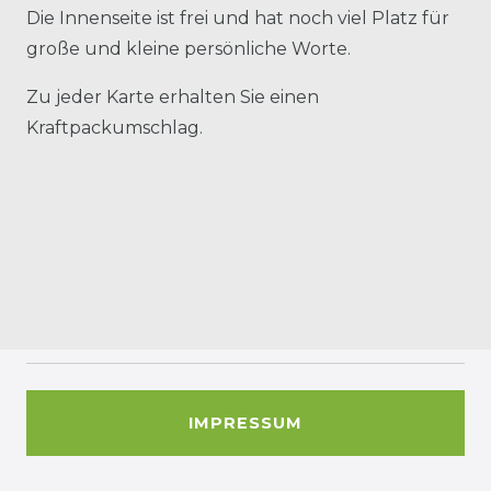
Die Innenseite ist frei und hat noch viel Platz für
große und kleine persönliche Worte.
Zu jeder Karte erhalten Sie einen
Kraftpackumschlag.
IMPRESSUM