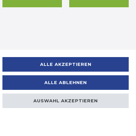
Zahlungsmöglichkeiten
ALLE AKZEPTIEREN
ALLE ABLEHNEN
AUSWAHL AKZEPTIEREN