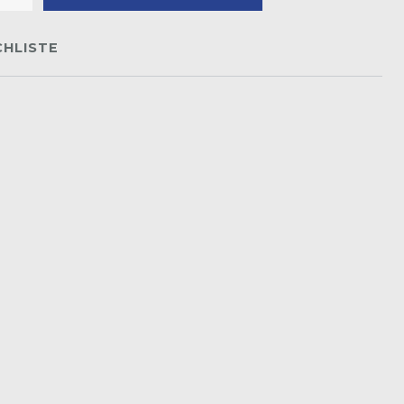
HLISTE