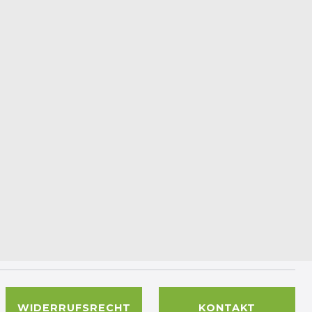
WIDERRUFSRECHT
KONTAKT