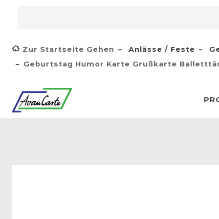
Zur Startseite Gehen
Anlässe / Feste
Ge
Geburtstag Humor Karte Grußkarte Ballettt
PR