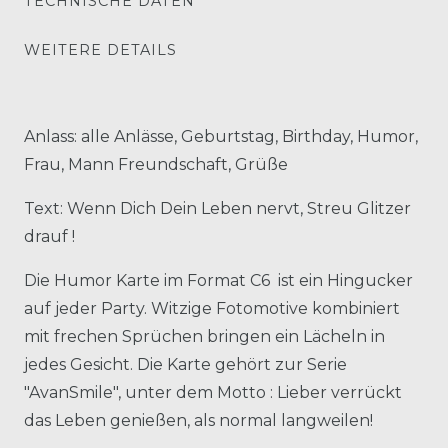
TECHNISCHE DATEN
WEITERE DETAILS
Anlass: alle Anlässe, Geburtstag, Birthday, Humor,
Frau, Mann Freundschaft, Grüße
Text: Wenn Dich Dein Leben nervt, Streu Glitzer
drauf !
Die Humor Karte im Format C6 ist ein Hingucker
auf jeder Party. Witzige Fotomotive kombiniert
mit frechen Sprüchen bringen ein Lächeln in
jedes Gesicht. Die Karte gehört zur Serie
"AvanSmile", unter dem Motto : Lieber verrückt
das Leben genießen, als normal langweilen!