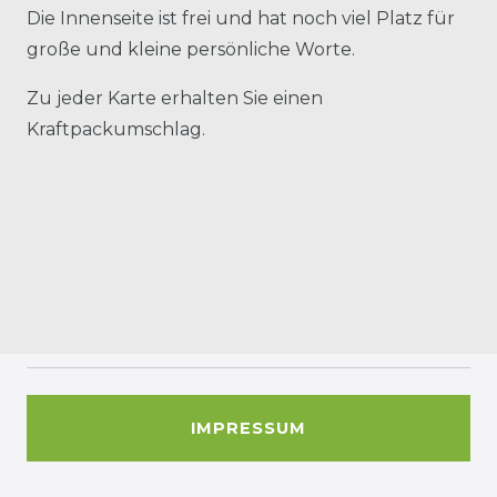
Die Innenseite ist frei und hat noch viel Platz für
große und kleine persönliche Worte.
Zu jeder Karte erhalten Sie einen
Kraftpackumschlag.
IMPRESSUM