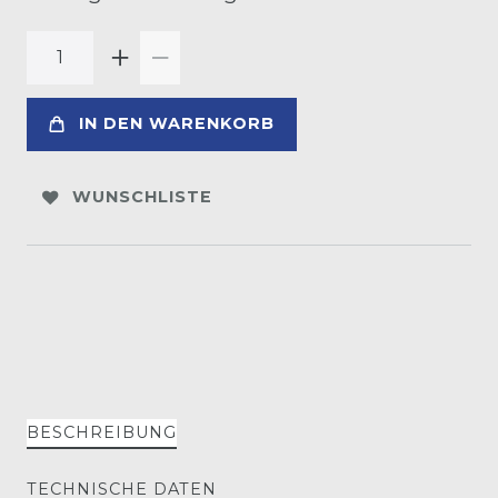
IN DEN WARENKORB
WUNSCHLISTE
BESCHREIBUNG
TECHNISCHE DATEN