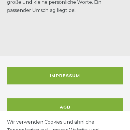
große und kleine persönliche Worte. Ein
passender Umschlag liegt bei.
IMPRESSUM
AGB
Wir verwenden Cookies und ähnliche