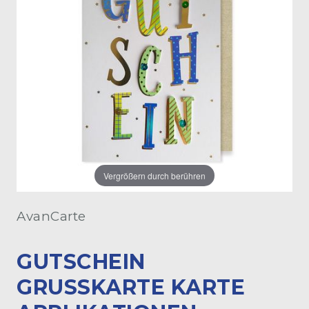
Vergrößern durch berühren
AvanCarte
GUTSCHEIN
GRUSSKARTE KARTE A