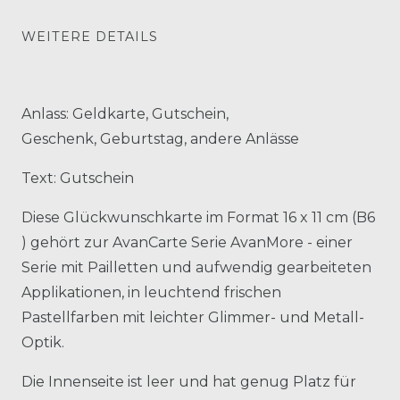
WEITERE DETAILS
Anlass: Geldkarte, Gutschein,
Geschenk, Geburtstag, andere Anlässe
Text: Gutschein
Diese Glückwunschkarte im Format 16 x 11 cm (B6
) gehört zur AvanCarte Serie AvanMore - einer
Serie mit Pailletten und aufwendig gearbeiteten
Applikationen, in leuchtend frischen
Pastellfarben mit leichter Glimmer- und Metall-
Optik.
Die Innenseite ist leer und hat genug Platz für