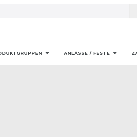
ODUKTGRUPPEN
ANLÄSSE / FESTE
Z