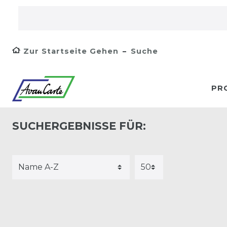
Zur Startseite Gehen
Suche
PR
SUCHERGEBNISSE FÜR: